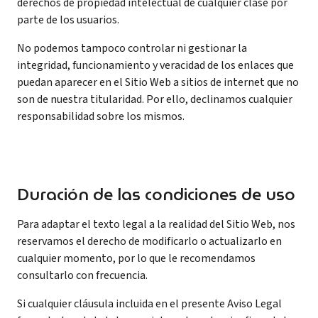
derechos de propiedad intelectual de cualquier clase por
parte de los usuarios.
No podemos tampoco controlar ni gestionar la
integridad, funcionamiento y veracidad de los enlaces que
puedan aparecer en el Sitio Web a sitios de internet que no
son de nuestra titularidad. Por ello, declinamos cualquier
responsabilidad sobre los mismos.
Duración de las condiciones de uso
Para adaptar el texto legal a la realidad del Sitio Web, nos
reservamos el derecho de modificarlo o actualizarlo en
cualquier momento, por lo que le recomendamos
consultarlo con frecuencia.
Si cualquier cláusula incluida en el presente Aviso Legal