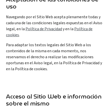
uso
Navegando por el Sitio Web acepta plenamente todas y
cada una de las condiciones legales expuestas en el Aviso
legal, en la
Política de Privacidad
y en la
Política de
cookies
.
Para adaptar los textos legales del Sitio Web a los
contenidos de la misma en cada momento, nos
reservamos el derecho a realizar las modificaciones
oportunas en el Aviso legal, en la Política de Privacidad y
en la Política de cookies.
Acceso al Sitio Web e información
sobre el mismo