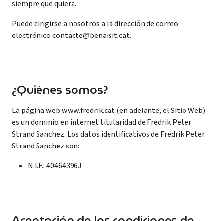
siempre que quiera.
Puede dirigirse a nosotros a la dirección de correo
electrónico contacte@benaisit.cat.
¿Quiénes somos?
La página web www.fredrik.cat (en adelante, el Sitio Web)
es un dominio en internet titularidad de Fredrik Peter
Strand Sanchez. Los datos identificativos de Fredrik Peter
Strand Sanchez son:
N.I.F.: 40464396J
Aceptación de las condiciones de