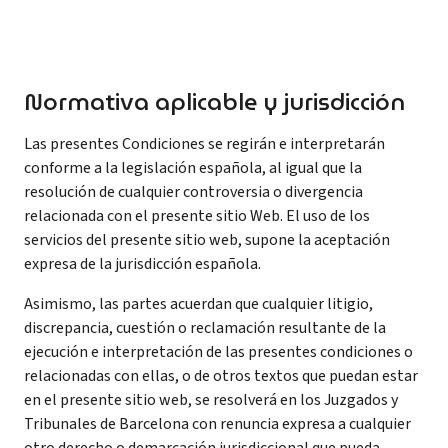
Normativa aplicable y jurisdicción
Las presentes Condiciones se regirán e interpretarán
conforme a la legislación española, al igual que la
resolución de cualquier controversia o divergencia
relacionada con el presente sitio Web. El uso de los
servicios del presente sitio web, supone la aceptación
expresa de la jurisdicción española.
Asimismo, las partes acuerdan que cualquier litigio,
discrepancia, cuestión o reclamación resultante de la
ejecución e interpretación de las presentes condiciones o
relacionadas con ellas, o de otros textos que puedan estar
en el presente sitio web, se resolverá en los Juzgados y
Tribunales de Barcelona con renuncia expresa a cualquier