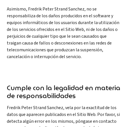
Asimismo, Fredrik Peter Strand Sanchez, no se
responsabiliza de los daños producidos en el software y
equipos informáticos de los usuarios durante la utilización
de los servicios ofrecidos en el Sitio Web, ni de los daños o
perjuicios de cualquier tipo que le sean causados que
traigan causa de fallos o desconexiones en las redes de
telecomunicaciones que produzcan la suspensión,
cancelación o interrupción del servicio.
Cumple con la legalidad en materia
de responsabilidades
Fredrik Peter Strand Sanchez, vela por la exactitud de los
datos que aparecen publicados en el Sitio Web. Por favor, si
detecta algún error en los mismos, póngase en contacto