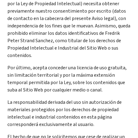
por la Ley de Propiedad Intelectual) necesita obtener
previamente nuestro consentimiento por escrito (datos
de contacto en la cabecera del presente Aviso legal), con
independencia de los fines que le muevan. Asimismo, queda
prohibido eliminar los datos identificativos de Fredrik
Peter Strand Sanchez, como titular de los derechos de
Propiedad Intelectual e Industrial del Sitio Web o sus
contenidos.
Por último, acepta conceder una licencia de uso gratuita,
sin limitación territorial y por la máxima extensión
temporal permitida por la Ley, sobre los contenidos que
suba al Sitio Web por cualquier medio o canal.
La responsabilidad derivada del uso sin autorización de
materiales protegidos por los derechos de propiedad
intelectual e industrial contenidos en esta página
corresponderá exclusivamente al usuario.
El hecho de que no le solicitemos que cese de realizar un