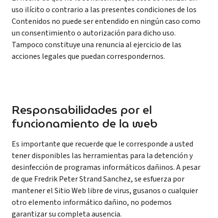
uso ilícito o contrario a las presentes condiciones de los
Contenidos no puede ser entendido en ningún caso como
un consentimiento o autorización para dicho uso.
Tampoco constituye una renuncia al ejercicio de las
acciones legales que puedan correspondernos.
Responsabilidades por el
funcionamiento de la web
Es importante que recuerde que le corresponde a usted
tener disponibles las herramientas para la detención y
desinfección de programas informáticos dañinos. A pesar
de que Fredrik Peter Strand Sanchez, se esfuerza por
mantener el Sitio Web libre de virus, gusanos o cualquier
otro elemento informático dañino, no podemos
garantizar su completa ausencia.