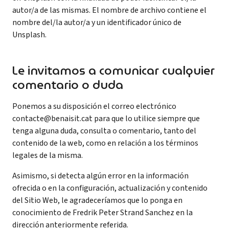
autor/a de las mismas. El nombre de archivo contiene el
nombre del/la autor/a y un identificador único de
Unsplash.
Le invitamos a comunicar cualquier
comentario o duda
Ponemos a su disposición el correo electrónico
contacte@benaisit.cat para que lo utilice siempre que
tenga alguna duda, consulta o comentario, tanto del
contenido de la web, como en relación a los términos
legales de la misma.
Asimismo, si detecta algún error en la información
ofrecida o en la configuración, actualización y contenido
del Sitio Web, le agradeceríamos que lo ponga en
conocimiento de Fredrik Peter Strand Sanchez en la
dirección anteriormente referida.