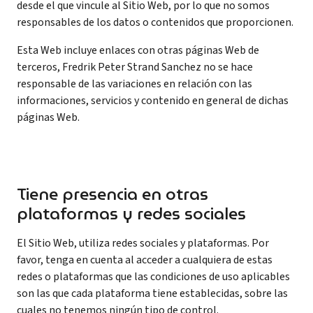
desde el que vincule al Sitio Web, por lo que no somos
responsables de los datos o contenidos que proporcionen.
Esta Web incluye enlaces con otras páginas Web de
terceros, Fredrik Peter Strand Sanchez no se hace
responsable de las variaciones en relación con las
informaciones, servicios y contenido en general de dichas
páginas Web.
Tiene presencia en otras
plataformas y redes sociales
El Sitio Web, utiliza redes sociales y plataformas. Por
favor, tenga en cuenta al acceder a cualquiera de estas
redes o plataformas que las condiciones de uso aplicables
son las que cada plataforma tiene establecidas, sobre las
cuales no tenemos ningún tipo de control.