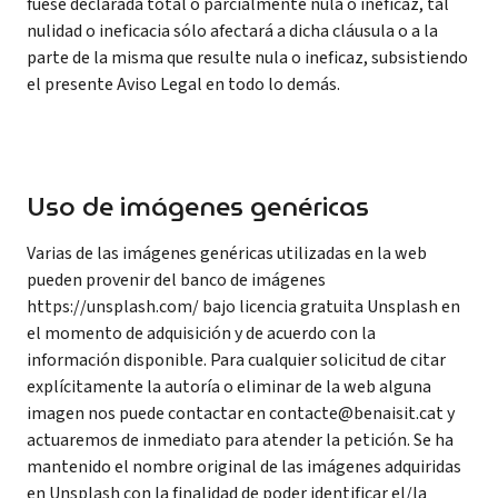
fuese declarada total o parcialmente nula o ineficaz, tal
nulidad o ineficacia sólo afectará a dicha cláusula o a la
parte de la misma que resulte nula o ineficaz, subsistiendo
el presente Aviso Legal en todo lo demás.
Uso de imágenes genéricas
Varias de las imágenes genéricas utilizadas en la web
pueden provenir del banco de imágenes
https://unsplash.com/ bajo licencia gratuita Unsplash en
el momento de adquisición y de acuerdo con la
información disponible. Para cualquier solicitud de citar
explícitamente la autoría o eliminar de la web alguna
imagen nos puede contactar en contacte@benaisit.cat y
actuaremos de inmediato para atender la petición. Se ha
mantenido el nombre original de las imágenes adquiridas
en Unsplash con la finalidad de poder identificar el/la