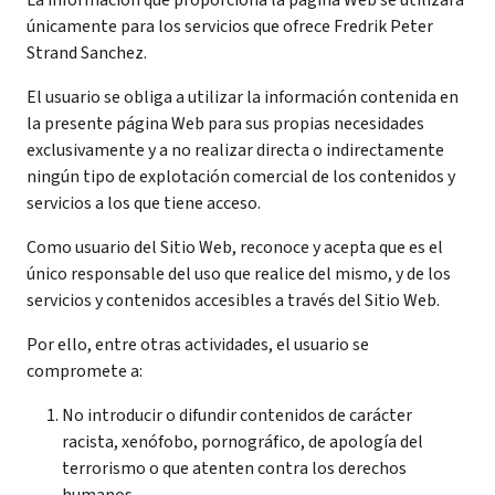
La información que proporciona la página Web se utilizará
únicamente para los servicios que ofrece Fredrik Peter
Strand Sanchez.
El usuario se obliga a utilizar la información contenida en
la presente página Web para sus propias necesidades
exclusivamente y a no realizar directa o indirectamente
ningún tipo de explotación comercial de los contenidos y
servicios a los que tiene acceso.
Como usuario del Sitio Web, reconoce y acepta que es el
único responsable del uso que realice del mismo, y de los
servicios y contenidos accesibles a través del Sitio Web.
Por ello, entre otras actividades, el usuario se
compromete a:
No introducir o difundir contenidos de carácter
racista, xenófobo, pornográfico, de apología del
terrorismo o que atenten contra los derechos