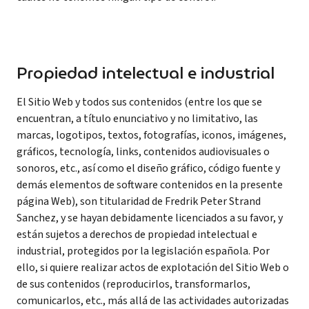
Propiedad intelectual e industrial
El Sitio Web y todos sus contenidos (entre los que se
encuentran, a título enunciativo y no limitativo, las
marcas, logotipos, textos, fotografías, iconos, imágenes,
gráficos, tecnología, links, contenidos audiovisuales o
sonoros, etc., así como el diseño gráfico, código fuente y
demás elementos de software contenidos en la presente
página Web), son titularidad de Fredrik Peter Strand
Sanchez, y se hayan debidamente licenciados a su favor, y
están sujetos a derechos de propiedad intelectual e
industrial, protegidos por la legislación española. Por
ello, si quiere realizar actos de explotación del Sitio Web o
de sus contenidos (reproducirlos, transformarlos,
comunicarlos, etc., más allá de las actividades autorizadas