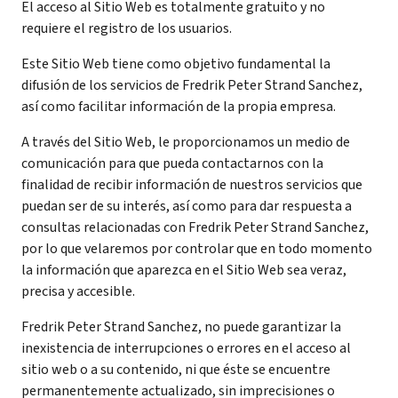
El acceso al Sitio Web es totalmente gratuito y no
requiere el registro de los usuarios.
Este Sitio Web tiene como objetivo fundamental la
difusión de los servicios de Fredrik Peter Strand Sanchez,
así como facilitar información de la propia empresa.
A través del Sitio Web, le proporcionamos un medio de
comunicación para que pueda contactarnos con la
finalidad de recibir información de nuestros servicios que
puedan ser de su interés, así como para dar respuesta a
consultas relacionadas con Fredrik Peter Strand Sanchez,
por lo que velaremos por controlar que en todo momento
la información que aparezca en el Sitio Web sea veraz,
precisa y accesible.
Fredrik Peter Strand Sanchez, no puede garantizar la
inexistencia de interrupciones o errores en el acceso al
sitio web o a su contenido, ni que éste se encuentre
permanentemente actualizado, sin imprecisiones o