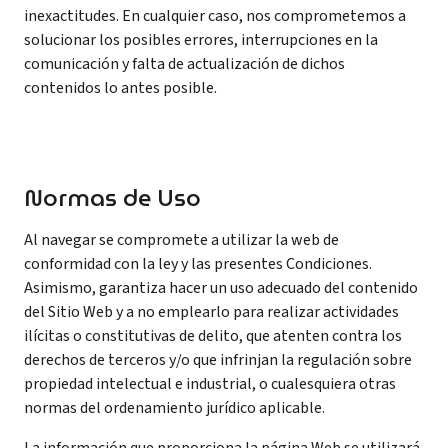
inexactitudes. En cualquier caso, nos comprometemos a
solucionar los posibles errores, interrupciones en la
comunicación y falta de actualización de dichos
contenidos lo antes posible.
Normas de Uso
Al navegar se compromete a utilizar la web de
conformidad con la ley y las presentes Condiciones.
Asimismo, garantiza hacer un uso adecuado del contenido
del Sitio Web y a no emplearlo para realizar actividades
ilícitas o constitutivas de delito, que atenten contra los
derechos de terceros y/o que infrinjan la regulación sobre
propiedad intelectual e industrial, o cualesquiera otras
normas del ordenamiento jurídico aplicable.