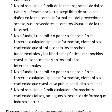
humanos.
No introducir o difundir en la red programas de datos
(virus y software nocivo) susceptibles de provocar
daños en los sistemas informáticos del proveedor de
acceso, sus proveedores o terceros Usuarios de la red
Internet.
No difundir, transmitir o poner a disposición de
terceros cualquier tipo de información, elemento o
contenido que atente contra los derechos
fundamentales y las libertades públicas reconocidos
constitucionalmente y en los tratados
internacionales.
No difundir, transmitir o poner a disposición de
terceros cualquier tipo de información, elemento o
contenido que constituya publicidad ilícita o desleal.
No introducir o difundir cualquier información y
contenidos falsos, ambiguos o inexactos de forma que
induzca a error.