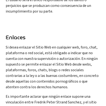
El usuario será el único responsable de los daños o
perjuicios que se produzcan como consecuencia de un
incumplimiento por su parte.
Enlaces
Si desea enlazar el Sitio Web en cualquier web, foro, chat,
plataforma o red social, está obligado a indicar que no
cuenta con nuestra supervisión o autorización. En ningún
supuesto se permite enlazar el Sitio Web desde webs,
plataformas, foros, chats, blogs o redes sociales
contrarias a la ley o a las buenas costumbres, en concreto
desde aquellas con contenidos pornográficos o que
atenten contra los derechos humanos.
Es importante aclarar que ningún enlace supone una
vinculación entre Fredrik Peter Strand Sanchez, y el sitio