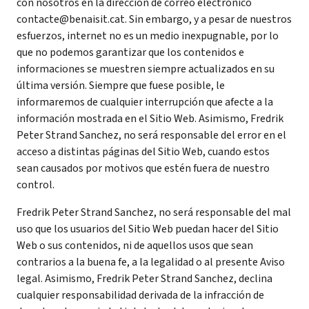
con nosotros en la dirección de correo electrónico
contacte@benaisit.cat. Sin embargo, y a pesar de nuestros
esfuerzos, internet no es un medio inexpugnable, por lo
que no podemos garantizar que los contenidos e
informaciones se muestren siempre actualizados en su
última versión. Siempre que fuese posible, le
informaremos de cualquier interrupción que afecte a la
información mostrada en el Sitio Web. Asimismo, Fredrik
Peter Strand Sanchez, no será responsable del error en el
acceso a distintas páginas del Sitio Web, cuando estos
sean causados por motivos que estén fuera de nuestro
control.
Fredrik Peter Strand Sanchez, no será responsable del mal
uso que los usuarios del Sitio Web puedan hacer del Sitio
Web o sus contenidos, ni de aquellos usos que sean
contrarios a la buena fe, a la legalidad o al presente Aviso
legal. Asimismo, Fredrik Peter Strand Sanchez, declina
cualquier responsabilidad derivada de la infracción de